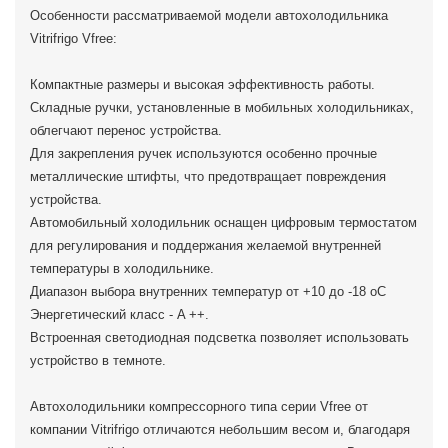
Особенности рассматриваемой модели автохолодильника
Vitrifrigo Vfree:
Компактные размеры и высокая эффективность работы.
Складные ручки, установленные в мобильных холодильниках,
облегчают перенос устройства.
Для закрепления ручек используются особенно прочные
металлические штифты, что предотвращает повреждения
устройства.
Автомобильный холодильник оснащен цифровым термостатом
для регулирования и поддержания желаемой внутренней
температуры в холодильнике.
Диапазон выбора внутренних температур от +10 до -18 oC
Энергетический класс - A ++.
Встроенная светодиодная подсветка позволяет использовать
устройство в темноте.
Автохолодильники компрессорного типа серии Vfree от
компании Vitrifrigo отличаются небольшим весом и, благодаря