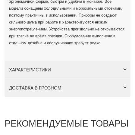
эргономичной форме, быстры и удобны в монтаже. Все
модели оснащены холодильными и морозильными отсеками,
поэтому практичны в использовании. Приборы не создают
сильного шума при работе и характеризуются низким
энергопотреблением. Устройства произвольно не открываются
при тряске во время поездки. Оборудование выполнено в
стильном дизайне и обслуживания требует редко.
ХАРАКТЕРИСТИКИ
ДОСТАВКА В ГРОЗНОМ
РЕКОМЕНДУЕМЫЕ ТОВАРЫ