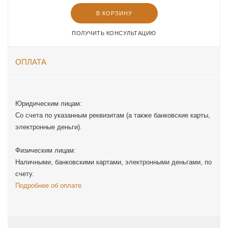
В КОРЗИНУ
ПОЛУЧИТЬ КОНСУЛЬТАЦИЮ
ОПЛАТА
Юридическим лицам:
Со счета по указанным реквизитам (а также банковские карты,
электронные деньги).
Физическим лицам:
Наличными, банковскими картами, электронными деньгами, по
счету.
Подробнее об оплате