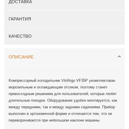
ДОСТАВКА
ГАРАНТИЯ
КАЧЕСТВО
ОПИСАНИЕ
Компрессорный холодильник Vitrifrigo VF35P укомплектован
морозильным и охлаждающим отсеком, поэтому станет
превосходным решением для пользователей, которые любят
длительные поездки. Оборудование удобно монтируется, как
между передними, так и между задними сидениями. Прибор
выполнен в эргономичной форме и отличается тем, что не
переворачивается при небольшом наклоне машины.