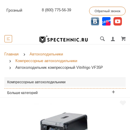
8 (800) 775-56-39
Грозный
Обратный звонок
Главная
Автохолодильники
Компрессорные автохолодильники
Автохолодильник компрессорный Vitrifrigo VF35P
Компрессорные автохолодильники
Больше категорий