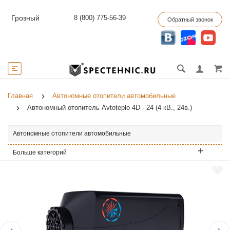
8 (800) 775-56-39
Грозный
Обратный звонок
Главная
Автономные отопители автомобильные
Автономный отопитель Avtoteplo 4D - 24 (4 кВ., 24в.)
Автономные отопители автомобильные
Больше категорий