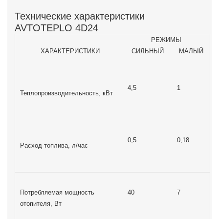
Технические характеристики
AVTOTEPLO 4D24
РЕЖИМЫ
ХАРАКТЕРИСТИКИ
СИЛЬНЫЙ
МАЛЫЙ
4,5
1
Теплопроизводительность, кВт
0,5
0,18
Расход топлива, л/час
Потребляемая мощность
40
7
отопителя, Вт