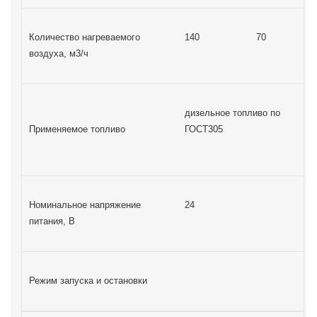
Количество нагреваемого
140
70
воздуха, м3/ч
дизельное топливо по
Применяемое топливо
ГОСТ305
Номинальное напряжение
24
питания, В
Режим запуска и остановки