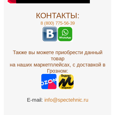
КОНТАКТЫ:
8 (800) 775-56-39
Также вы можете приобрести данный
товар
на наших маркетплейсах, с доставкой в
Грозном:
E-mail:
info@spectehnic.ru