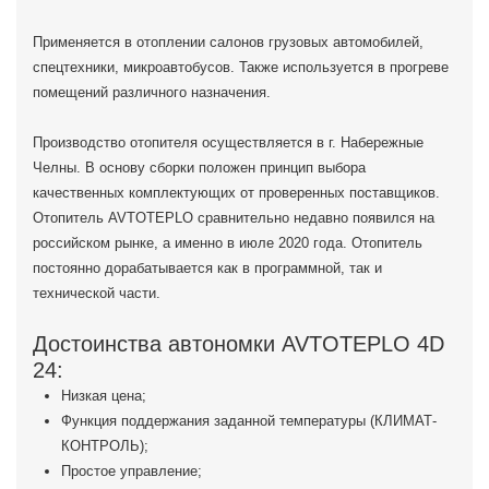
Применяется в отоплении салонов грузовых автомобилей,
спецтехники, микроавтобусов. Также используется в прогреве
помещений различного назначения.
Производство отопителя осуществляется в г. Набережные
Челны. В основу сборки положен принцип выбора
качественных комплектующих от проверенных поставщиков.
Отопитель AVTOTEPLO сравнительно недавно появился на
российском рынке, а именно в июле 2020 года. Отопитель
постоянно дорабатывается как в программной, так и
технической части.
Достоинства автономки AVTOTEPLO 4D
24:
Низкая цена;
Функция поддержания заданной температуры (КЛИМАТ-
КОНТРОЛЬ);
Простое управление;