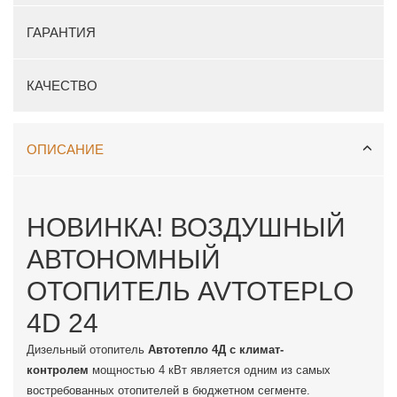
ГАРАНТИЯ
КАЧЕСТВО
ОПИСАНИЕ
НОВИНКА! ВОЗДУШНЫЙ
АВТОНОМНЫЙ
ОТОПИТЕЛЬ AVTOTEPLO
4D 24
Дизельный отопитель
Автотепло 4Д с климат-
контролем
мощностью 4 кВт является одним из самых
востребованных отопителей в бюджетном сегменте.