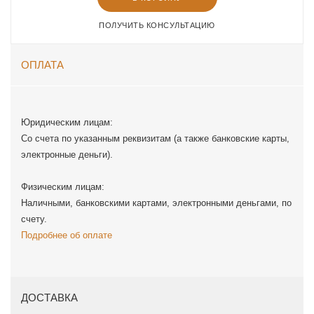
ПОЛУЧИТЬ КОНСУЛЬТАЦИЮ
ОПЛАТА
Юридическим лицам:
Со счета по указанным реквизитам (а также банковские карты,
электронные деньги).
Физическим лицам:
Наличными, банковскими картами, электронными деньгами, по
счету.
Подробнее об оплате
ДОСТАВКА