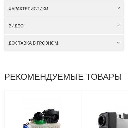
ХАРАКТЕРИСТИКИ
ВИДЕО
ДОСТАВКА В ГРОЗНОМ
РЕКОМЕНДУЕМЫЕ ТОВАРЫ