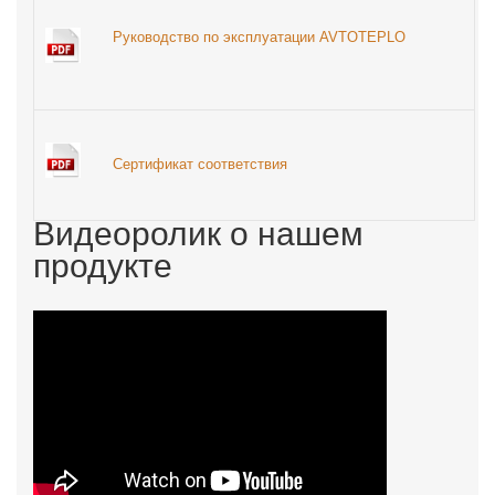
Руководство по эксплуатации AVTOTEPLO
Сертификат соответствия
Видеоролик о нашем
продукте